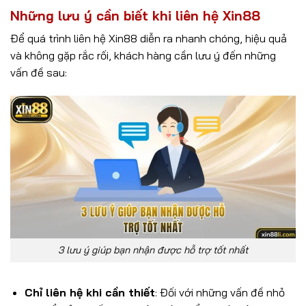
Những lưu ý cần biết khi liên hệ Xin88
Để quá trình liên hệ Xin88 diễn ra nhanh chóng, hiệu quả
và không gặp rắc rối, khách hàng cần lưu ý đến những
vấn đề sau:
3 lưu ý giúp bạn nhận được hỗ trợ tốt nhất
Chỉ liên hệ khi cần thiết
: Đối với những vấn đề nhỏ