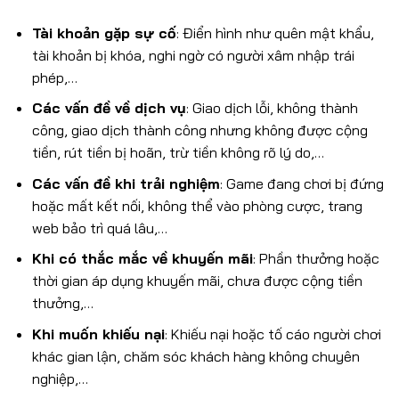
Tài khoản gặp sự cố
: Điển hình như quên mật khẩu,
tài khoản bị khóa, nghi ngờ có người xâm nhập trái
phép,…
Các vấn đề về dịch vụ
: Giao dịch lỗi, không thành
công, giao dịch thành công nhưng không được cộng
tiền, rút tiền bị hoãn, trừ tiền không rõ lý do,…
Các vấn đề khi trải nghiệm
: Game đang chơi bị đứng
hoặc mất kết nối, không thể vào phòng cược, trang
web bảo trì quá lâu,…
Khi có thắc mắc về khuyến mãi
: Phần thưởng hoặc
thời gian áp dụng khuyến mãi, chưa được cộng tiền
thưởng,…
Khi muốn khiếu nại
: Khiếu nại hoặc tố cáo người chơi
khác gian lận, chăm sóc khách hàng không chuyên
nghiệp,…