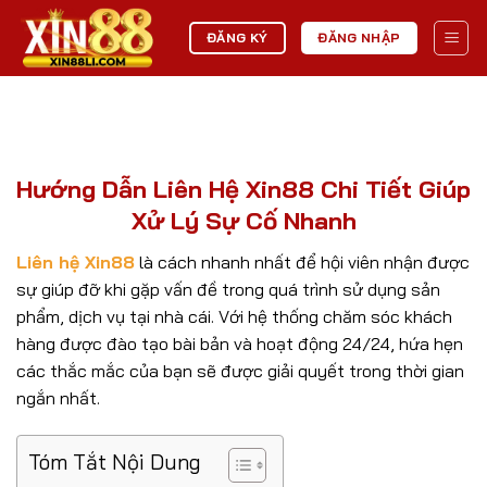
Bỏ
qua
ĐĂNG KÝ
ĐĂNG NHẬP
nội
dung
Hướng Dẫn Liên Hệ Xin88 Chi Tiết Giúp
Xử Lý Sự Cố Nhanh
Liên hệ Xin88
là cách nhanh nhất để hội viên nhận được
sự giúp đỡ khi gặp vấn đề trong quá trình sử dụng sản
phẩm, dịch vụ tại nhà cái. Với hệ thống chăm sóc khách
hàng được đào tạo bài bản và hoạt động 24/24, hứa hẹn
các thắc mắc của bạn sẽ được giải quyết trong thời gian
ngắn nhất.
Tóm Tắt Nội Dung