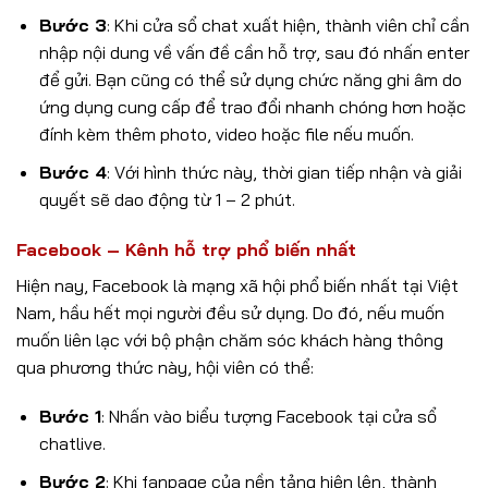
Bước 3
: Khi cửa sổ chat xuất hiện, thành viên chỉ cần
nhập nội dung về vấn đề cần hỗ trợ, sau đó nhấn enter
để gửi. Bạn cũng có thể sử dụng chức năng ghi âm do
ứng dụng cung cấp để trao đổi nhanh chóng hơn hoặc
đính kèm thêm photo, video hoặc file nếu muốn.
Bước 4
: Với hình thức này, thời gian tiếp nhận và giải
quyết sẽ dao động từ 1 – 2 phút.
Facebook – Kênh hỗ trợ phổ biến nhất
Hiện nay, Facebook là mạng xã hội phổ biến nhất tại Việt
Nam, hầu hết mọi người đều sử dụng. Do đó, nếu muốn
muốn liên lạc với bộ phận chăm sóc khách hàng thông
qua phương thức này, hội viên có thể:
Bước 1
: Nhấn vào biểu tượng Facebook tại cửa sổ
chatlive.
Bước 2
: Khi fanpage của nền tảng hiện lên, thành