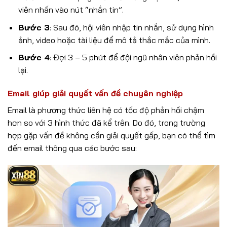
viên nhấn vào nút “nhắn tin”.
Bước 3
: Sau đó, hội viên nhập tin nhắn, sử dụng hình
ảnh, video hoặc tài liệu để mô tả thắc mắc của mình.
Bước 4
: Đợi 3 – 5 phút để đội ngũ nhân viên phản hồi
lại.
Email giúp giải quyết vấn đề chuyên nghiệp
Email là phương thức liên hệ có tốc độ phản hồi chậm
hơn so với 3 hình thức đã kể trên. Do đó, trong trường
hợp gặp vấn đề không cần giải quyết gấp, bạn có thể tìm
đến email thông qua các bước sau: