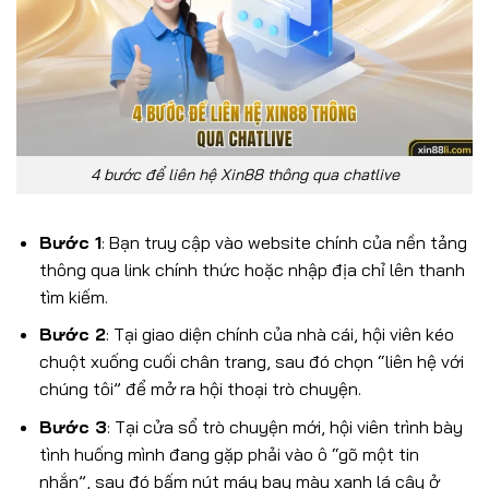
4 bước để liên hệ Xin88 thông qua chatlive
Bước 1
: Bạn truy cập vào website chính của nền tảng
thông qua link chính thức hoặc nhập địa chỉ lên thanh
tìm kiếm.
Bước 2
: Tại giao diện chính của nhà cái, hội viên kéo
chuột xuống cuối chân trang, sau đó chọn “liên hệ với
chúng tôi” để mở ra hội thoại trò chuyện.
Bước 3
: Tại cửa sổ trò chuyện mới, hội viên trình bày
tình huống mình đang gặp phải vào ô “gõ một tin
nhắn”, sau đó bấm nút máy bay màu xanh lá cây ở