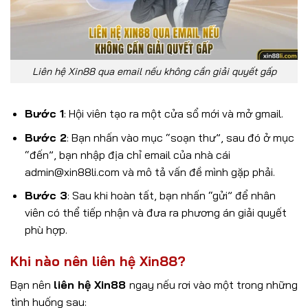
Liên hệ Xin88 qua email nếu không cần giải quyết gấp
Bước 1
: Hội viên tạo ra một cửa sổ mới và mở gmail.
Bước 2
: Bạn nhấn vào mục “soạn thư”, sau đó ở mục
“đến”, bạn nhập địa chỉ email của nhà cái
admin@xin88li.com
và mô tả vấn đề mình gặp phải.
Bước 3
: Sau khi hoàn tất, bạn nhấn “gửi” để nhân
viên có thể tiếp nhận và đưa ra phương án giải quyết
phù hợp.
Khi nào nên liên hệ Xin88?
Bạn nên
liên hệ Xin88
ngay nếu rơi vào một trong những
tình huống sau: