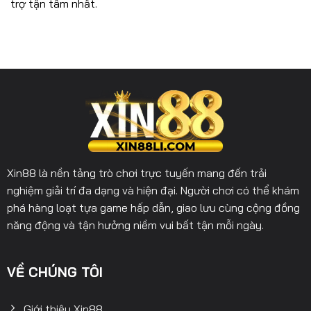
trợ tận tâm nhất.
Xin88 là nền tảng trò chơi trực tuyến mang đến trải
nghiệm giải trí đa dạng và hiện đại. Người chơi có thể khám
phá hàng loạt tựa game hấp dẫn, giao lưu cùng cộng đồng
năng động và tận hưởng niềm vui bất tận mỗi ngày.
VỀ CHÚNG TÔI
Giới thiệu Xin88