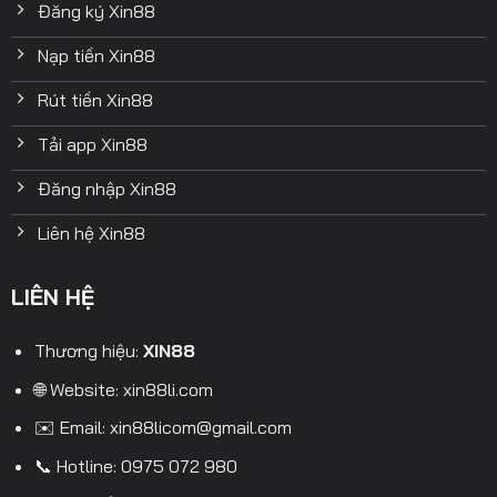
Đăng ký Xin88
Nạp tiền Xin88
Rút tiền Xin88
Tải app Xin88
Đăng nhập Xin88
Liên hệ Xin88
LIÊN HỆ
Thương hiệu:
XIN88
🌐 Website: xin88li.com
✉️ Email:
xin88licom@gmail.com
📞 Hotline: 0975 072 980